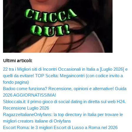
Ultimi articoli:
22 tra i Migliori siti di Incontri Occasionali in Italia a [Luglio 2026] e
quelli da evitare! TOP Scelta: Megaincontri (con codice invito a
fondo pagina)
Badoo come funziona? Recensione, opinioni e alternative! Guida
2026 AGGIORNATISSIMA!
Sbloccala.it: il primo gioco di social dating in diretta sul web H24.
Recensione Luglio 2026
RagazzeItalianeOnlyfans: la top directory in Italia per trovare le
migliori creators italiane di Onlyfans
Escort Roma: le 3 migliori Escort di Lusso a Roma nel 2026