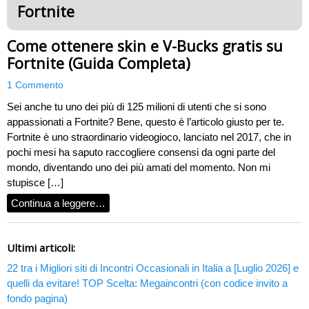
Fortnite
Come ottenere skin e V-Bucks gratis su
Fortnite (Guida Completa)
1 Commento
Sei anche tu uno dei più di 125 milioni di utenti che si sono
appassionati a Fortnite? Bene, questo è l’articolo giusto per te.
Fortnite è uno straordinario videogioco, lanciato nel 2017, che in
pochi mesi ha saputo raccogliere consensi da ogni parte del
mondo, diventando uno dei più amati del momento. Non mi
stupisce […]
Continua a leggere…
Ultimi articoli:
22 tra i Migliori siti di Incontri Occasionali in Italia a [Luglio 2026] e
quelli da evitare! TOP Scelta: Megaincontri (con codice invito a
fondo pagina)