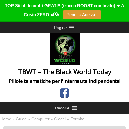
TOP Siti di Incontri GRATIS (trucco BOOST con Invito) ➜ A
Costo ZERO 🍆💦
Penetra Adesso!
Pagine
TBWT – The Black World Today
Pillole telematiche per l'internauta indipendente!
Categorie
Home
»
Guide
»
Computer
»
Giochi
» Fortnite