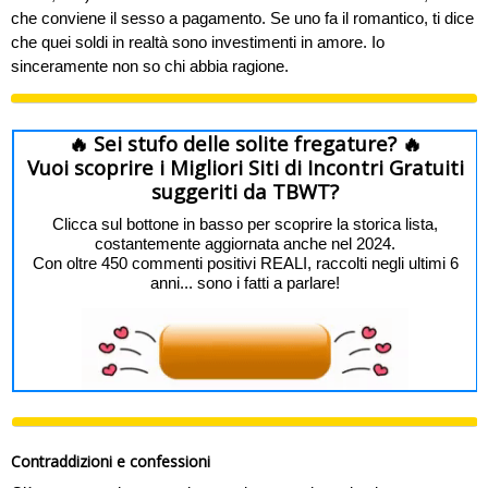
che conviene il sesso a pagamento. Se uno fa il romantico, ti dice
che quei soldi in realtà sono investimenti in amore. Io
sinceramente non so chi abbia ragione.
🔥 Sei stufo delle solite fregature? 🔥
Vuoi scoprire i Migliori Siti di Incontri Gratuiti
suggeriti da TBWT?
Clicca sul bottone in basso per scoprire la storica lista,
costantemente aggiornata anche nel 2024.
Con oltre 450 commenti positivi REALI, raccolti negli ultimi 6
anni... sono i fatti a parlare!
Contraddizioni e confessioni