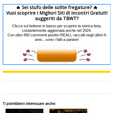
🔥 Sei stufo delle solite fregature? 🔥
Vuoi scoprire i Migliori Siti di Incontri Gratuiti
suggeriti da TBWT?
Clicca sul bottone in basso per scoprire la storica lista,
costantemente aggiornata anche nel 2024.
Con oltre 450 commenti positivi REALI, raccolti negli ultimi 6
anni... sono i fatti a parlare!
0
Ti potrebbero interessare anche: