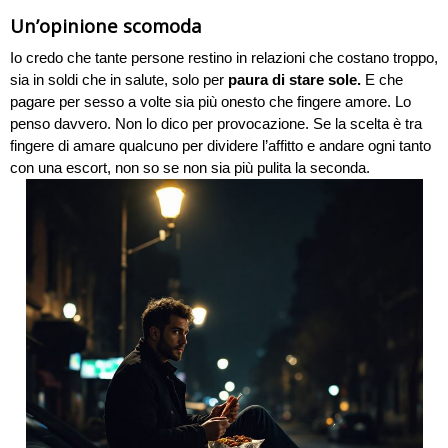
Un’opinione scomoda
Io credo che tante persone restino in relazioni che costano troppo,
sia in soldi che in salute, solo per
paura di stare sole.
E che
pagare per sesso a volte sia più onesto che fingere amore. Lo
penso davvero. Non lo dico per provocazione. Se la scelta è tra
fingere di amare qualcuno per dividere l’affitto e andare ogni tanto
con una escort, non so se non sia più pulita la seconda.