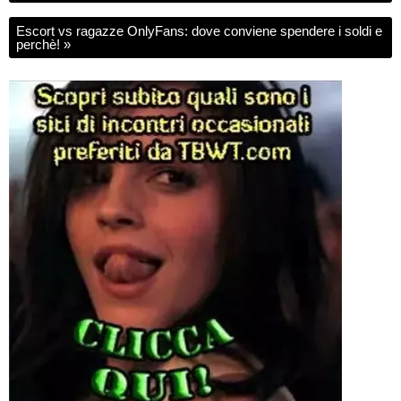
Escort vs ragazze OnlyFans: dove conviene spendere i soldi e
perchè!
»