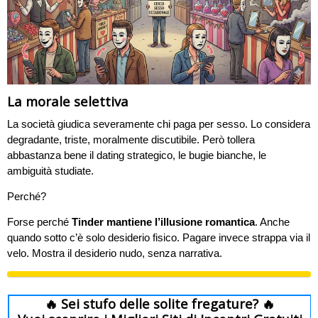
La morale selettiva
La società giudica severamente chi paga per sesso. Lo considera
degradante, triste, moralmente discutibile. Però tollera
abbastanza bene il dating strategico, le bugie bianche, le
ambiguità studiate.
Perché?
Forse perché
Tinder mantiene l’illusione romantica
. Anche
quando sotto c’è solo desiderio fisico. Pagare invece strappa via il
velo. Mostra il desiderio nudo, senza narrativa.
🔥 Sei stufo delle solite fregature? 🔥