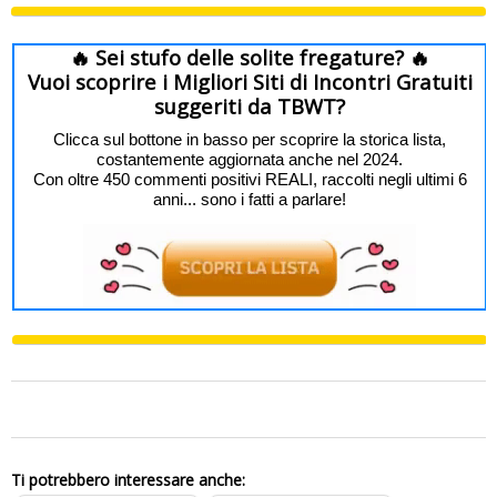
🔥 Sei stufo delle solite fregature? 🔥
Vuoi scoprire i Migliori Siti di Incontri Gratuiti
suggeriti da TBWT?
Clicca sul bottone in basso per scoprire la storica lista,
costantemente aggiornata anche nel 2024.
Con oltre 450 commenti positivi REALI, raccolti negli ultimi 6
anni... sono i fatti a parlare!
0
Ti potrebbero interessare anche: