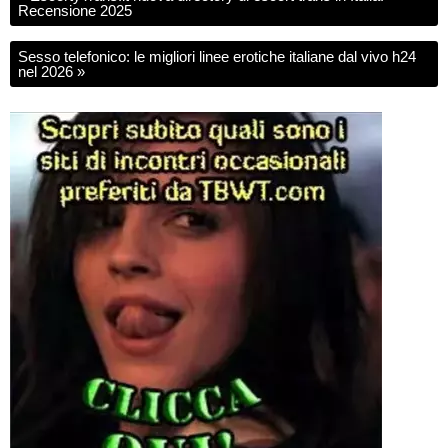
Recensione 2025
Sesso telefonico: le migliori linee erotiche italiane dal vivo h24
nel 2026
»