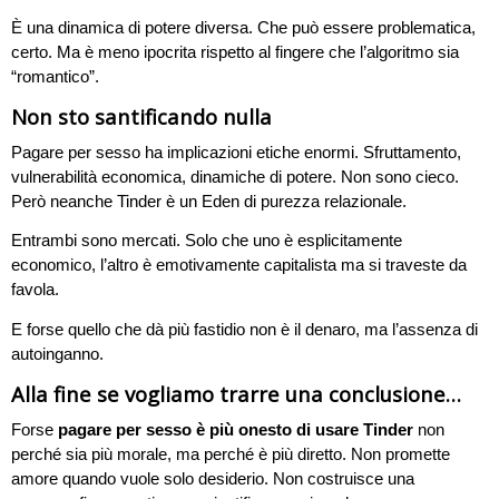
È una dinamica di potere diversa. Che può essere problematica,
certo. Ma è meno ipocrita rispetto al fingere che l’algoritmo sia
“romantico”.
Non sto santificando nulla
Pagare per sesso ha implicazioni etiche enormi. Sfruttamento,
vulnerabilità economica, dinamiche di potere. Non sono cieco.
Però neanche Tinder è un Eden di purezza relazionale.
Entrambi sono mercati. Solo che uno è esplicitamente
economico, l’altro è emotivamente capitalista ma si traveste da
favola.
E forse quello che dà più fastidio non è il denaro, ma l’assenza di
autoinganno.
Alla fine se vogliamo trarre una conclusione…
Forse
pagare per sesso è più onesto di usare Tinder
non
perché sia più morale, ma perché è più diretto. Non promette
amore quando vuole solo desiderio. Non costruisce una