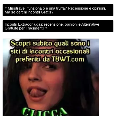
«
Misstravel: funziona o è una truffa? Recensione e opinioni.
Ma se cerchi incontri Gratis?
Incontri Extraconiugali: recensione, opinioni e Alternative
Gratuite per Tradimenti!
»