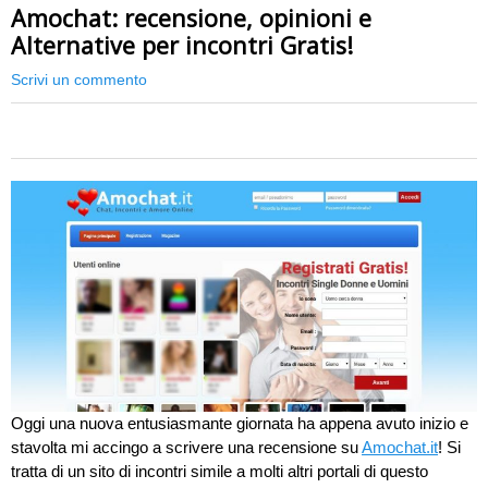
Amochat: recensione, opinioni e
Alternative per incontri Gratis!
Scrivi un commento
0
Oggi una nuova entusiasmante giornata ha appena avuto inizio e
stavolta mi accingo a scrivere una recensione su
Amochat.it
! Si
tratta di un sito di incontri simile a molti altri portali di questo