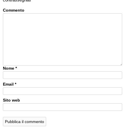
Commento
Nome
*
Email
*
Sito web