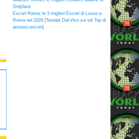
Onlyfans
Escort Roma: le 3 migliori Escort di Lusso a
Roma nel 2026 [Testate Dal Vivo sui siti Top di
annunci escort]