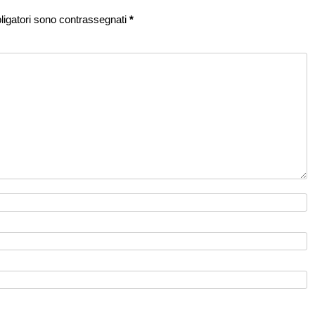
ligatori sono contrassegnati
*