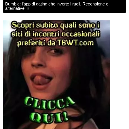
Bumble: l’app di dating che inverte i ruoli. Recensione e
alternative!
»