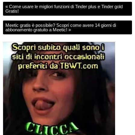
«
Come usare le migliori funzioni di Tinder plus e Tinder gold
Gratis!
Meetic gratis è possibile? Scopri come avere 14 giorni di
abbonamento gratuito a Meetic!
»