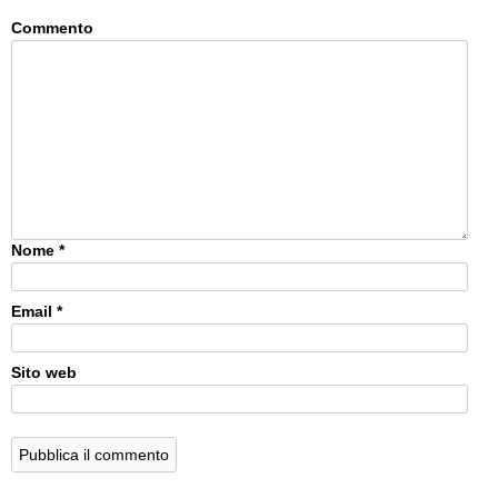
Commento
Nome
*
Email
*
Sito web