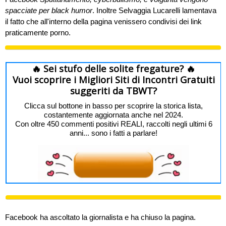
spacciate per black humor
. Inoltre Selvaggia Lucarelli lamentava
il fatto che all'interno della pagina venissero condivisi dei link
praticamente porno.
🔥 Sei stufo delle solite fregature? 🔥
Vuoi scoprire i Migliori Siti di Incontri Gratuiti
suggeriti da TBWT?
Clicca sul bottone in basso per scoprire la storica lista,
costantemente aggiornata anche nel 2024.
Con oltre 450 commenti positivi REALI, raccolti negli ultimi 6
anni... sono i fatti a parlare!
Facebook ha ascoltato la giornalista e ha chiuso la pagina.