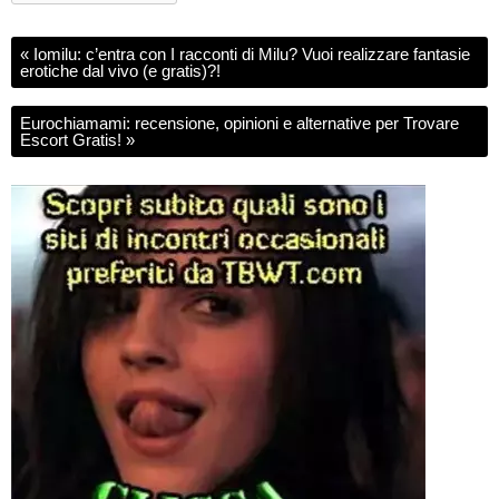
«
Iomilu: c’entra con I racconti di Milu? Vuoi realizzare fantasie
erotiche dal vivo (e gratis)?!
Eurochiamami: recensione, opinioni e alternative per Trovare
Escort Gratis!
»