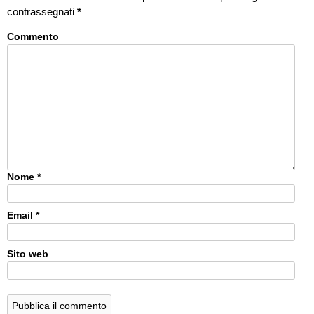
contrassegnati
*
Commento
Nome
*
Email
*
Sito web