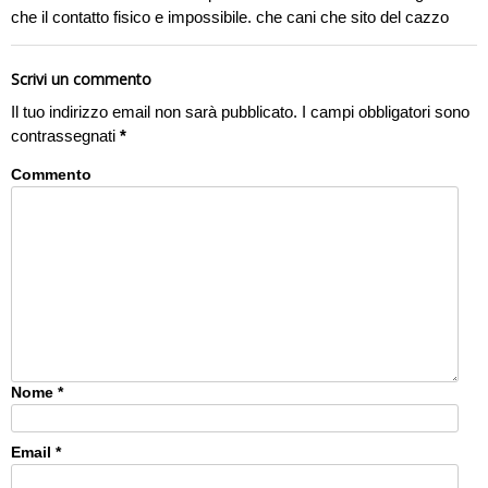
che il contatto fisico e impossibile. che cani che sito del cazzo
Scrivi un commento
Il tuo indirizzo email non sarà pubblicato.
I campi obbligatori sono
contrassegnati
*
Commento
Nome
*
Email
*