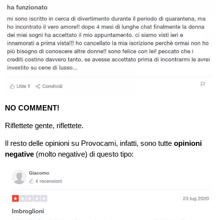
NO COMMENT!
Riflettete gente, riflettete.
Il resto delle opinioni su Provocami, infatti, sono tutte
opinioni
negative
(molto negative) di questo tipo: