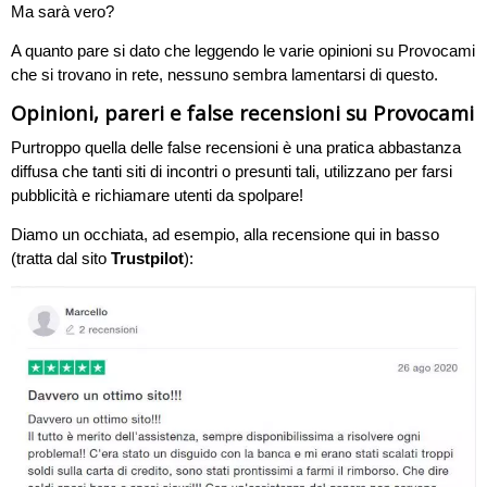
Ma sarà vero?
A quanto pare si dato che leggendo le varie opinioni su Provocami
che si trovano in rete, nessuno sembra lamentarsi di questo.
Opinioni, pareri e false recensioni su Provocami
Purtroppo quella delle false recensioni è una pratica abbastanza
diffusa che tanti siti di incontri o presunti tali, utilizzano per farsi
pubblicità e richiamare utenti da spolpare!
Diamo un occhiata, ad esempio, alla recensione qui in basso
(tratta dal sito
Trustpilot
):