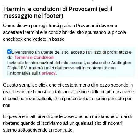
I termini e condizioni di Provocami (ed il
messaggio nel footer)
Come dicevo per registrarci gratis a Provocami dovremo
accettare i termini e le condizioni del sito spuntando la piccola
checkbox che vedete in basso
Questo semplice click che ci costerà meno di mezzo secondo in
realtà esprime la nostra totale accettazione delle di tutta una serie
di condizioni contrattuali, che i gestori del sito hanno pensato per
noi!
E questa è infatti una di quelle cose che non mi stancherò mai di
ripetere: quando ci iscriviamo ad un qualsiasi sito di incontri
stiamo sottoscrivendo un contratto!