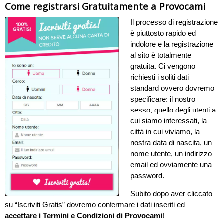
Come registrarsi Gratuitamente a Provocami
Il processo di registrazione
è piuttosto rapido ed
indolore e la registrazione
al sito è totalmente
gratuita. Ci vengono
richiesti i soliti dati
standard ovvero dovremo
specificare: il nostro
sesso, quello degli utenti a
cui siamo interessati, la
città in cui viviamo, la
nostra data di nascita, un
nome utente, un indirizzo
email ed ovviamente una
password.
Subito dopo aver cliccato
su “Iscriviti Gratis” dovremo confermare i dati inseriti ed
accettare i Termini e Condizioni di Provocami
!