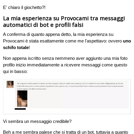
E' chiaro il giochetto?!
La mia esperienza su Provocami tra messaggi
automatici di bot e profili falsi
A conferma di quanto appena detto, la mia esperienza su
Provocami è stata esattamente come me l'aspettavo: ovvero
uno
schifo totale
!
Non appena iscritto senza nemmeno aver aggiunto una mia foto
profilo inizio immediatamente a ricevere messaggi come questo
qui in basso:
Vi sembra un messaggio credibile?
Beh a me sembra palese che si tratta di un bot, tuttavia a quanto