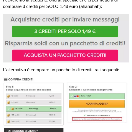
comprare 3 crediti per SOLO 1.49 euro (ahahahah):
L'alternativa è comprare un pacchetto di crediti tra i seguenti: