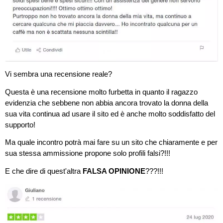
Vi sembra una recensione reale?
Questa è una recensione molto furbetta in quanto il ragazzo
evidenzia che sebbene non abbia ancora trovato la donna della
sua vita continua ad usare il sito ed è anche molto soddisfatto del
supporto!
Ma quale incontro potrà mai fare su un sito che chiaramente e per
sua stessa ammissione propone solo profili falsi?!!!
E che dire di quest'altra
FALSA OPINIONE
???!!!