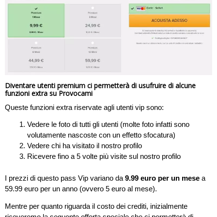
Diventare utenti premium ci permetterà di usufruire di alcune
funzioni extra su Provocami
Queste funzioni extra riservate agli utenti vip sono:
Vedere le foto di tutti gli utenti (molte foto infatti sono
volutamente nascoste con un effetto sfocatura)
Vedere chi ha visitato il nostro profilo
Ricevere fino a 5 volte più visite sul nostro profilo
I prezzi di questo pass Vip variano da
9.99 euro per un mese
a
59.99 euro per un anno (ovvero 5 euro al mese).
Mentre per quanto riguarda il costo dei crediti, inizialmente
riceveremo la seguente offerta speciale che ci permetterà di