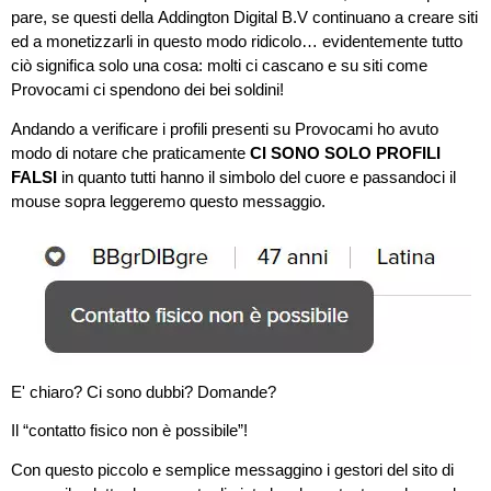
pare, se questi della Addington Digital B.V continuano a creare siti
ed a monetizzarli in questo modo ridicolo… evidentemente tutto
ciò significa solo una cosa: molti ci cascano e su siti come
Provocami ci spendono dei bei soldini!
Andando a verificare i profili presenti su Provocami ho avuto
modo di notare che praticamente
CI SONO SOLO PROFILI
FALSI
in quanto tutti hanno il simbolo del cuore e passandoci il
mouse sopra leggeremo questo messaggio.
E' chiaro? Ci sono dubbi? Domande?
Il “contatto fisico non è possibile”!
Con questo piccolo e semplice messaggino i gestori del sito di