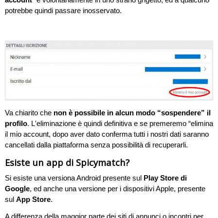
potrebbe quindi passare inosservato.
Va chiarito che
non è possibile in alcun modo “sospendere” il
profilo
. L'eliminazione è quindi definitiva e se premeremo “elimina
il mio account, dopo aver dato conferma tutti i nostri dati saranno
cancellati dalla piattaforma senza possibilità di recuperarli.
Esiste un app di Spicymatch?
Si esiste una versiona Android presente sul
Play Store di
Google
, ed anche una versione per i dispositivi Apple, presente
sul
App Store
.
A differenza della maggior parte dei siti di annunci o incontri per