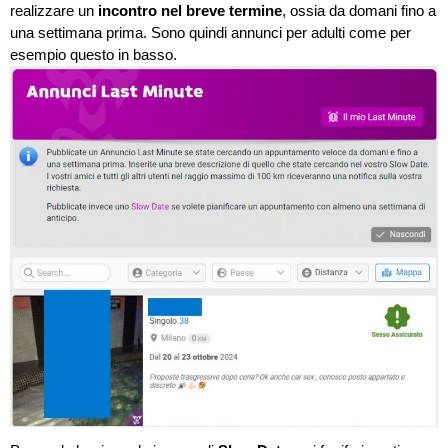
realizzare un
incontro nel breve termine
, ossia da domani fino a
una settimana prima. Sono quindi annunci per adulti come per
esempio questo in basso.