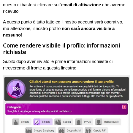
questo ci basterà cliccare sull'
email di attivazione
che avremo
ricevuto.
A questo punto è tutto fatto ed il nostro account sarà operativo,
ma attenzione, il nostro profilo
non sarà ancora visibile a
nessuno
!
Come rendere visibile il profilo: informazioni
richieste
Subito dopo aver inviato le prime informazioni richieste ci
ritroveremo di fronte a questa finestra: