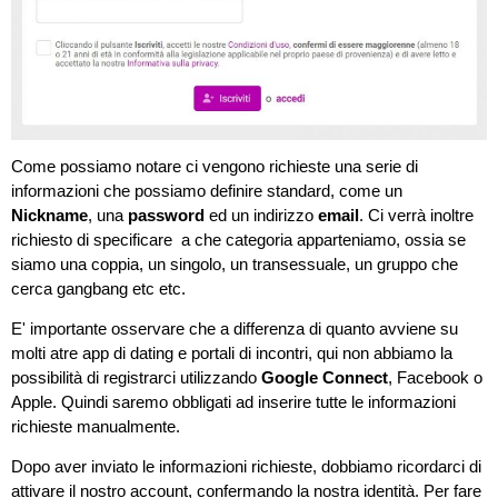
Come possiamo notare ci vengono richieste una serie di
informazioni che possiamo definire standard, come un
Nickname
, una
password
ed un indirizzo
email
. Ci verrà inoltre
richiesto di specificare a che categoria apparteniamo, ossia se
siamo una coppia, un singolo, un transessuale, un gruppo che
cerca gangbang etc etc.
E' importante osservare che a differenza di quanto avviene su
molti atre app di dating e portali di incontri, qui non abbiamo la
possibilità di registrarci utilizzando
Google Connect
, Facebook o
Apple. Quindi saremo obbligati ad inserire tutte le informazioni
richieste manualmente.
Dopo aver inviato le informazioni richieste, dobbiamo ricordarci di
attivare il nostro account, confermando la nostra identità. Per fare