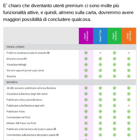
E' chiaro che diventanto utenti premium ci sono molte più
funzionalità attive, e quindi, almeno sulla carta, dovremmo avere
maggiori possibilità di concludere qualcosa.