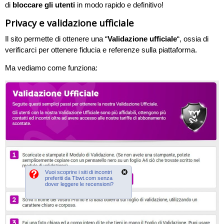
di
bloccare gli utenti
in modo rapido e definitivo!
Privacy e validazione ufficiale
Il sito permette di ottenere una “
Validazione ufficiale
“, ossia di
verificarci per ottenere fiducia e referenze sulla piattaforma.
Ma vediamo come funziona: