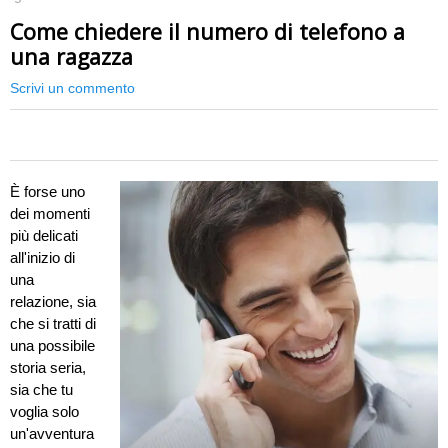
Come chiedere il numero di telefono a
una ragazza
Scrivi un commento
0
È forse uno
dei momenti
più delicati
all'inizio di
una
relazione, sia
che si tratti di
una possibile
storia seria,
sia che tu
voglia solo
un'avventura