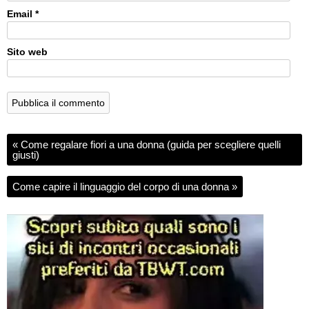
Email
*
Sito web
«
Come regalare fiori a una donna (guida per scegliere quelli
giusti)
Come capire il linguaggio del corpo di una donna
»