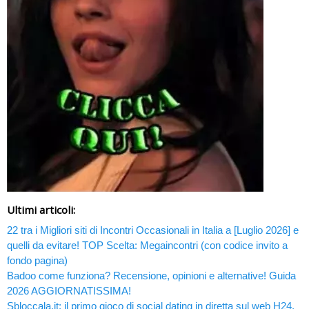
Ultimi articoli:
22 tra i Migliori siti di Incontri Occasionali in Italia a [Luglio 2026] e
quelli da evitare! TOP Scelta: Megaincontri (con codice invito a
fondo pagina)
Badoo come funziona? Recensione, opinioni e alternative! Guida
2026 AGGIORNATISSIMA!
Sbloccala.it: il primo gioco di social dating in diretta sul web H24.