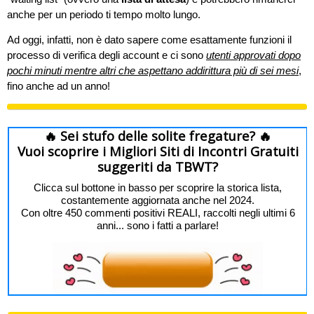
anche per un periodo ti tempo molto lungo.
Ad oggi, infatti, non è dato sapere come esattamente funzioni il
processo di verifica degli account e ci sono
utenti approvati dopo
pochi minuti mentre altri che aspettano addirittura più di sei mesi
,
fino anche ad un anno!
🔥 Sei stufo delle solite fregature? 🔥
Vuoi scoprire i Migliori Siti di Incontri Gratuiti
suggeriti da TBWT?
Clicca sul bottone in basso per scoprire la storica lista,
costantemente aggiornata anche nel 2024.
Con oltre 450 commenti positivi REALI, raccolti negli ultimi 6
anni... sono i fatti a parlare!