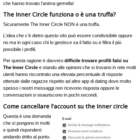
che hanno trovato l'anima gemella!
The Inner Circle funziona o è una truffa?
Sicuramente The Inner Circle NON è una truffa.
L'idea che c'è dietro questo sito può essere condivisibile oppure
no ma in ogni caso chi lo gestisce sa il fatto su e filtra il più
possibile i profili.
Per questa ragione è davvero
difficile trovare profili falsi su
The Inner Circle
e stando alle opinioni che si trovano in rete molti
utenti hanno riscontrato una elevata percentuale di risposte
ottenute dalle ragazze rispetto ad altre app di dating dove molto
spesso i nostri messaggi non ricevono risposta oppure le
conversazioni si esauriscono in pochi secondi.
Come cancellare l'account su the Inner circle
Questa è una domanda
che si pongono in molti
e quindi risponderò
andando dritto al punto.