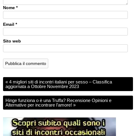
Nome
*
Email
*
Sito web
«
4 migliori siti di incontri italiani per sesso – Classifica
aggiornata a Ottobre Novembre 2023
Hinge funziona o è una Truffa? Recensione Opinioni e
Alternative per incontrare l’amore!
»